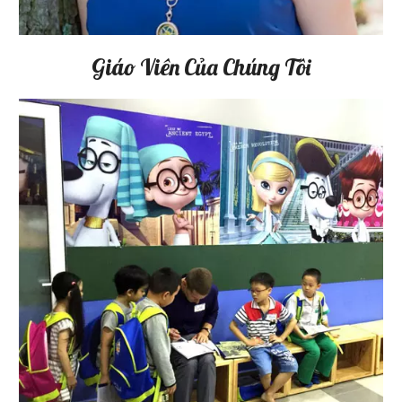
Giáo Viên Của Chúng Tôi