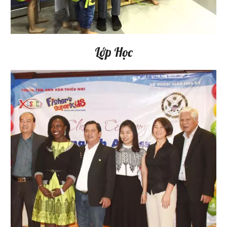
Lớp Học