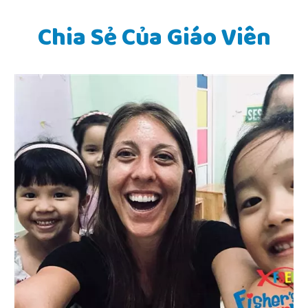
Chia Sẻ Của Giáo Viên