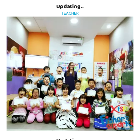
Updating..
TEACHER