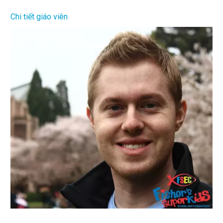
Chi tiết giáo viên