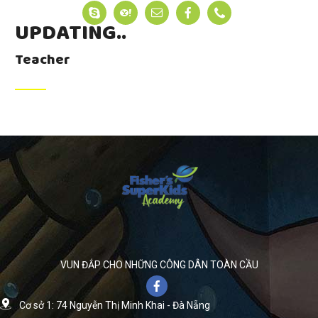
UPDATING..
Teacher
VUN ĐẮP CHO NHỮNG CÔNG DÂN TOÀN CẦU
Cơ sở 1: 74 Nguyễn Thị Minh Khai - Đà Nẵng