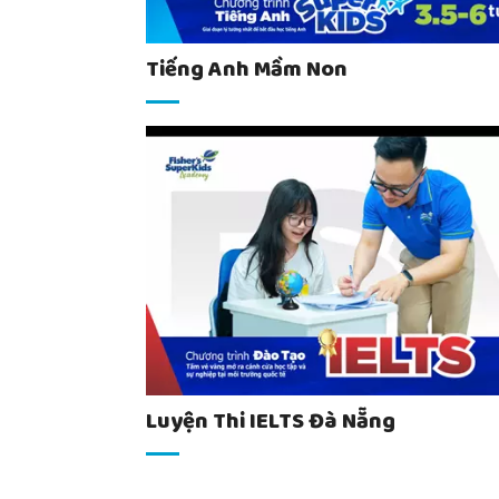
Tiếng Anh Mầm Non
Luyện Thi IELTS Đà Nẵng