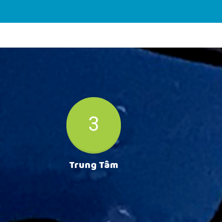
3
Trung Tâm