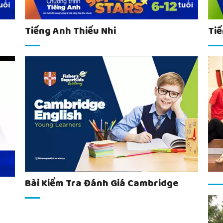
Tiếng Anh Thiếu Nhi
Tiế
Bài Kiểm Tra Đánh Giá Cambridge