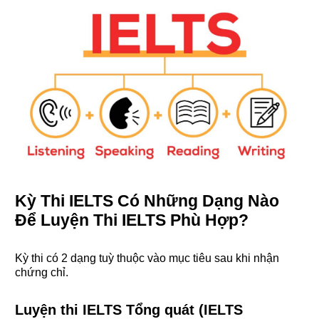
Kỳ Thi IELTS Có Những Dạng Nào
Để Luyện Thi IELTS Phù Hợp?
Kỳ thi có 2 dạng tuỳ thuộc vào mục tiêu sau khi nhận
chứng chỉ.
Luyện thi IELTS Tổng quát (IELTS