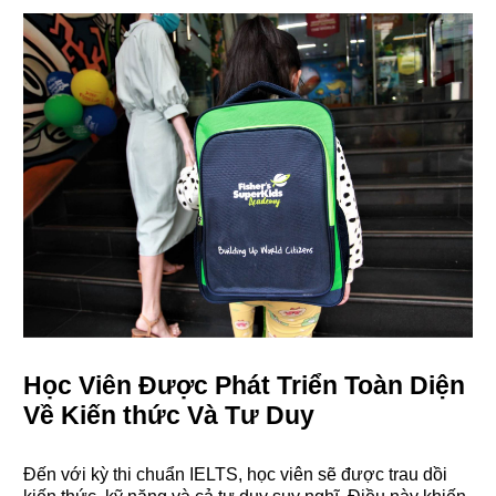
Học Viên Được Phát Triển Toàn Diện
Về Kiến thức Và Tư Duy
Đến với kỳ thi chuẩn IELTS, học viên sẽ được trau dồi