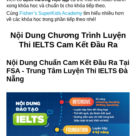
xong khóa học và chuẩn bị cho khóa tiếp theo.
Cùng
Fisher’s SuperKids Academy
tìm hiểu nhiều hơn
về các khóa học trong phần tiếp theo nhé!
Nội Dung Chương Trình Luyện
Thi IELTS Cam Kết Đầu Ra
Nội Dung Chuẩn Cam Kết Đầu Ra Tại
FSA - Trung Tâm Luyện Thi IELTS Đà
Nẵng