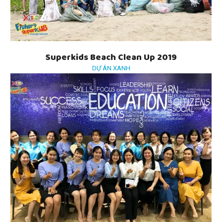
Superkids Beach Clean Up 2019
DỰ ÁN XANH