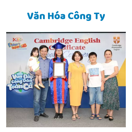
Văn Hóa Công Ty