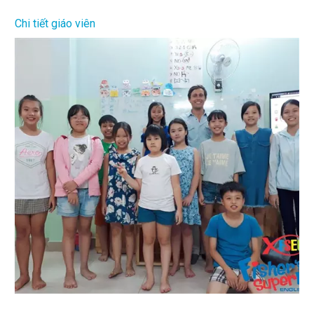
Chi tiết giáo viên