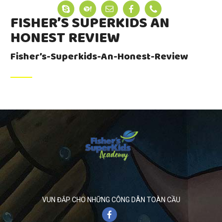
FISHER’S SUPERKIDS AN
HONEST REVIEW
Fisher’s-Superkids-An-Honest-Review
VUN ĐẮP CHO NHỮNG CÔNG DÂN TOÀN CẦU