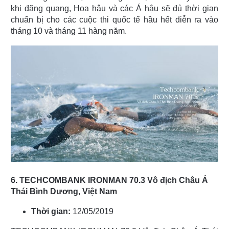
khi đăng quang, Hoa hậu và các Á hậu sẽ đủ thời gian
chuẩn bị cho các cuộc thi quốc tế hầu hết diễn ra vào
tháng 10 và tháng 11 hàng năm.
6. TECHCOMBANK IRONMAN 70.3 Vô địch Châu Á
Thái Bình Dương, Việt Nam
Thời gian:
12/05/2019