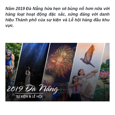
Năm 2019 Đà Nẵng hứa hẹn sẽ bùng nổ hơn nữa với
hàng loạt hoạt động đặc sắc, xứng đáng với danh
hiệu Thành phố của sự kiện và Lễ hội hàng đầu khu
vực.