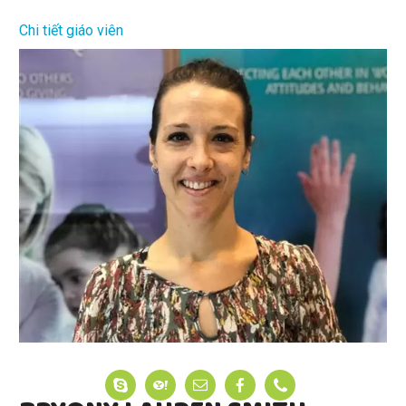
Chi tiết giáo viên