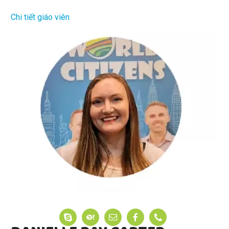
Chi tiết giáo viên