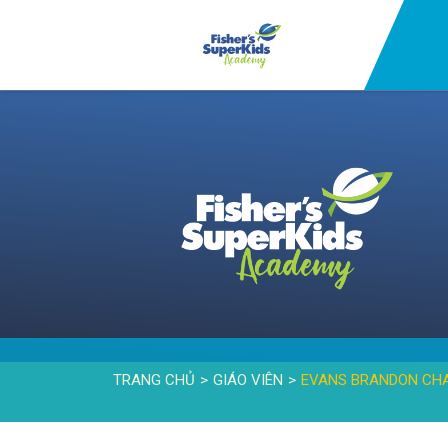
TRANG CHỦ
GIÁO VIÊN
EVANS BRANDON CH