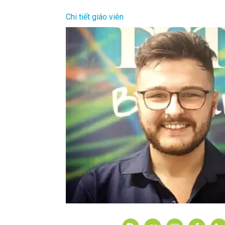
Chi tiết giáo viên