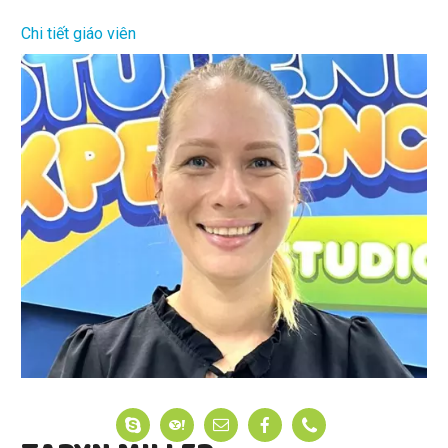
Chi tiết giáo viên