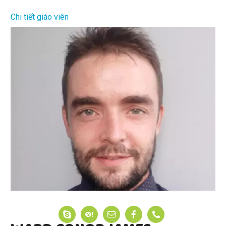
Chi tiết giáo viên