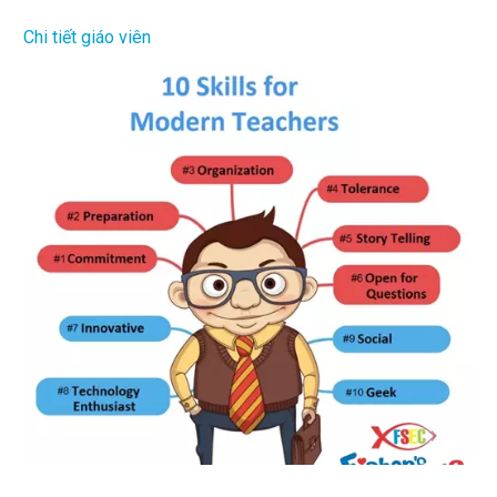
Chi tiết giáo viên