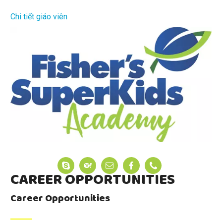
Chi tiết giáo viên
CAREER OPPORTUNITIES
Career Opportunities