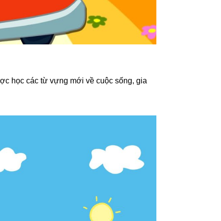
ợc học các từ vựng mới về cuộc sống, gia