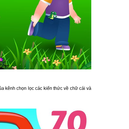
ủa kênh chọn lọc các kiến thức về chữ cái và