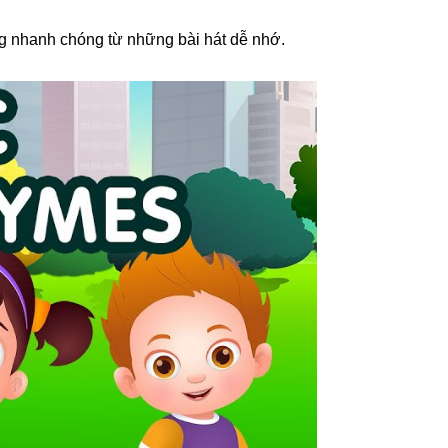
g nhanh chóng từ những bài hát dễ nhớ.