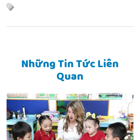
Những Tin Tức Liên
Quan