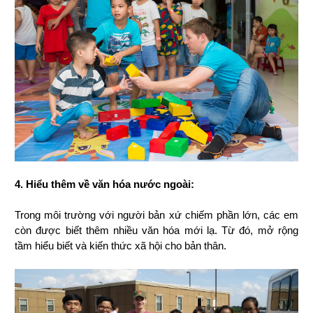
4. Hiểu thêm về văn hóa nước ngoài:
Trong môi trường với người bản xứ chiếm phần lớn, các em 
còn được biết thêm nhiều văn hóa mới lạ. Từ đó, mở rộng 
tầm hiểu biết và kiến thức xã hội cho bản thân. 